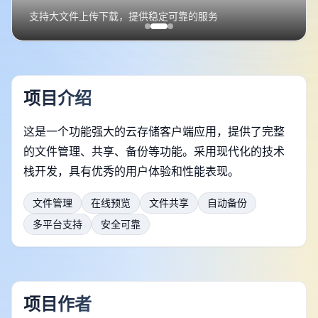
支持大文件上传下载，提供稳定可靠的服务
项目介绍
这是一个功能强大的云存储客户端应用，提供了完整
的文件管理、共享、备份等功能。采用现代化的技术
栈开发，具有优秀的用户体验和性能表现。
文件管理
在线预览
文件共享
自动备份
多平台支持
安全可靠
项目作者