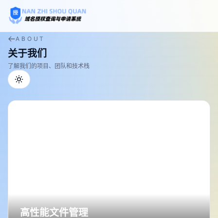
ABOUT
查询授权
关于我们
申请授权
了解我们的项目、团队和技术栈
下载
合作伙伴
版本日志
赞助我们
高性能文件管理