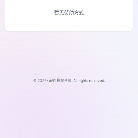
暂无赞助方式
© 2026-南栀 授权系统. All rights reserved.