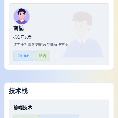
南栀
核心开发者
致力于打造优秀的云存储解决方案
GitHub
邮箱
技术栈
前端技术